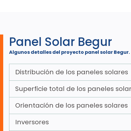
Panel Solar Begur
Algunos detalles del proyecto panel solar Begur.
Distribución de los paneles solares
Superficie total de los paneles sola
Orientación de los paneles solares
Inversores