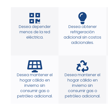
Desea depender
Desea obtener
menos de la red
refrigeración
eléctrica.
adicional sin costos
adicionales.
Desea mantener el
Desea mantener el
hogar cálido en
hogar cálido en
invierno sin
invierno sin
consumir gas o
consumir gas o
petróleo adicional.
petróleo adicional.