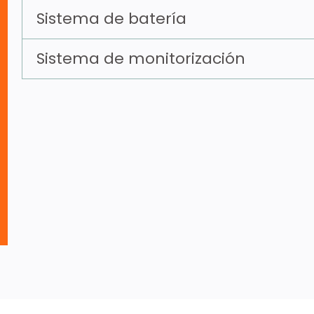
Sistema de batería
Sistema de monitorización