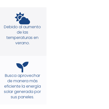
Debido al aumento
de las
temperaturas en
verano.
Busca aprovechar
de manera más
eficiente la energía
solar generada por
sus paneles.