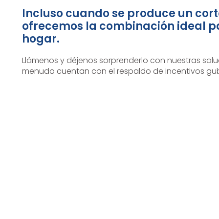
Incluso cuando se produce un cort
ofrecemos la combinación ideal 
hogar.
Llámenos y déjenos sorprenderlo con nuestras soluc
menudo cuentan con el respaldo de incentivos gu