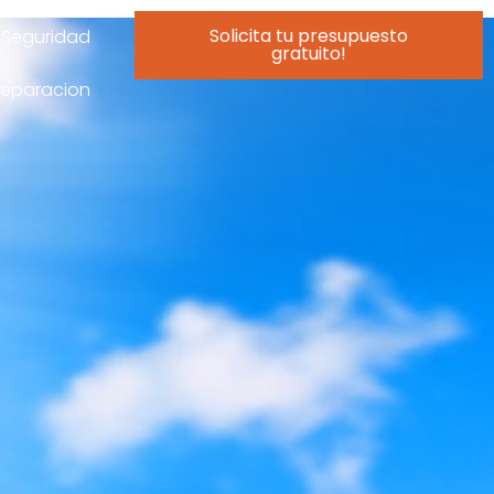
Solicita tu presupuesto
Seguridad
gratuito!
reparacion