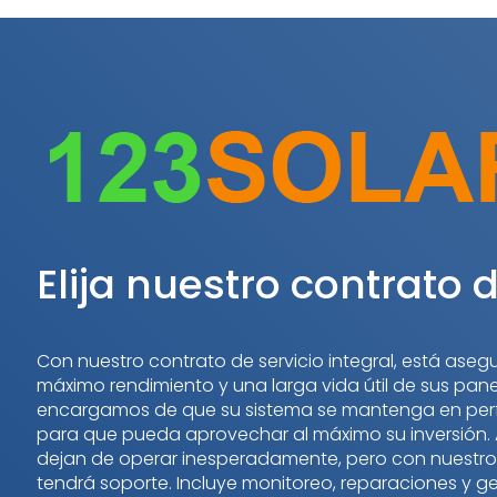
Ga
naar
de
inhoud
Elija nuestro contrato d
Con nuestro contrato de servicio integral, está aseg
máximo rendimiento y una larga vida útil de sus pane
encargamos de que su sistema se mantenga en per
para que pueda aprovechar al máximo su inversión. A
dejan de operar inesperadamente, pero con nuestro
tendrá soporte. Incluye monitoreo, reparaciones y ge